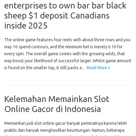
enterprises to own bar bar black
sheep $1 deposit Canadians
inside 2025
The online game features four reels with about three rows and you
may 10 spend contours, and the minimum bet is merely 0.10 for
every spin. The overall game comes with the growing wilds, that
may boost your likelihood of successful larger. Whilst game amount
is found on the smaller top, it still packs a…
Read More »
Kelemahan Memainkan Slot
Online Gacor di Indonesia
Memainkan judi slot online gacor banyak peminatnya karena lebih
praktis dan banyak menghasilkan keuntungan. Namun, beberapa