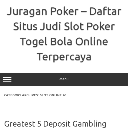
Skip
to
Juragan Poker – Daftar
content
Situs Judi Slot Poker
Togel Bola Online
Terpercaya
Menu
CATEGORY ARCHIVES:
SLOT ONLINE 40
Greatest 5 Deposit Gambling