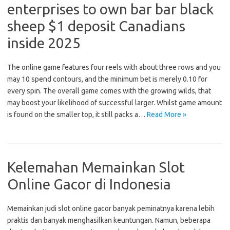
enterprises to own bar bar black
sheep $1 deposit Canadians
inside 2025
The online game features four reels with about three rows and you
may 10 spend contours, and the minimum bet is merely 0.10 for
every spin. The overall game comes with the growing wilds, that
may boost your likelihood of successful larger. Whilst game amount
is found on the smaller top, it still packs a…
Read More »
Kelemahan Memainkan Slot
Online Gacor di Indonesia
Memainkan judi slot online gacor banyak peminatnya karena lebih
praktis dan banyak menghasilkan keuntungan. Namun, beberapa