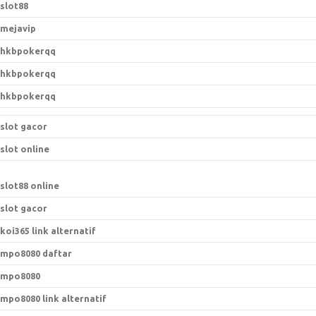
slot88
mejavip
hkbpokerqq
hkbpokerqq
hkbpokerqq
slot gacor
slot online
slot88 online
slot gacor
koi365 link alternatif
mpo8080 daftar
mpo8080
mpo8080 link alternatif