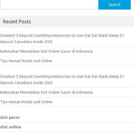
S
e
a
Recent Posts
r
c
Greatest 5 Deposit Gambling enterprises to own bar bar black sheep $1
h
deposit Canadians inside 2025
f
Kelemahan Memainkan Slot Online Gacor di Indonesia
o
r
Tips Hemat Modal Judi Online
:
Greatest 5 Deposit Gambling enterprises to own bar bar black sheep $1
deposit Canadians inside 2025
Kelemahan Memainkan Slot Online Gacor di Indonesia
Tips Hemat Modal Judi Online
slot gacor
slot online