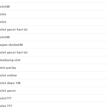
slot88
slot
slot
slot gacor hari ini
slot88
agen sbobet88
slot gacor hari ini
mahjong slot
mix parlay
slot online
slot depo 10k
slot gacor
slot777
slot 777