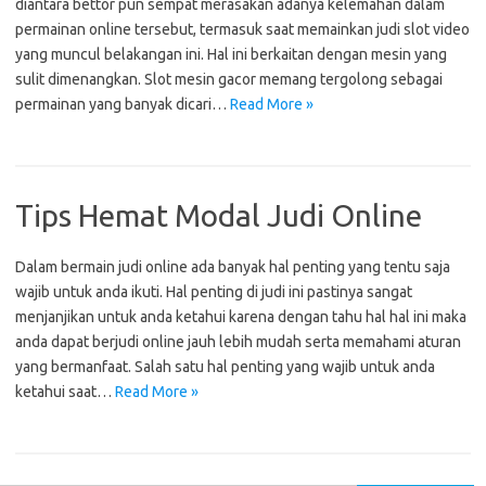
diantara bettor pun sempat merasakan adanya kelemahan dalam
permainan online tersebut, termasuk saat memainkan judi slot video
yang muncul belakangan ini. Hal ini berkaitan dengan mesin yang
sulit dimenangkan. Slot mesin gacor memang tergolong sebagai
permainan yang banyak dicari…
Read More »
Tips Hemat Modal Judi Online
Dalam bermain judi online ada banyak hal penting yang tentu saja
wajib untuk anda ikuti. Hal penting di judi ini pastinya sangat
menjanjikan untuk anda ketahui karena dengan tahu hal hal ini maka
anda dapat berjudi online jauh lebih mudah serta memahami aturan
yang bermanfaat. Salah satu hal penting yang wajib untuk anda
ketahui saat…
Read More »