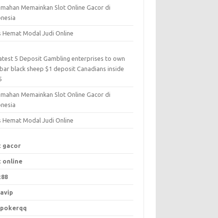
emahan Memainkan Slot Online Gacor di
onesia
s Hemat Modal Judi Online
atest 5 Deposit Gambling enterprises to own
 bar black sheep $1 deposit Canadians inside
5
emahan Memainkan Slot Online Gacor di
onesia
s Hemat Modal Judi Online
t gacor
t online
t88
avip
bpokerqq