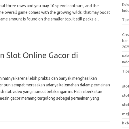
Kel
bout three rows and you may 10 spend contours, and the
Ind
The overall game comes with the growing wilds, that may boost
game amount is found on the smaller top, it still packs a…
Tip
Gre
bar
202
Slot Online Gacor di
Kel
Ind
Tip
minatnya karena lebih praktis dan banyak menghasilkan
tor pun sempat merasakan adanya kelemahan dalam permainan
slo
i slot video yang muncul belakangan ini. Hal ini berkaitan
slo
 mesin gacor memang tergolong sebagai permainan yang
slo
mej
hk