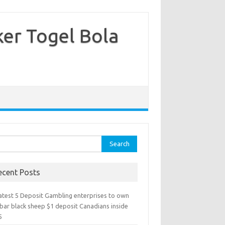
ker Togel Bola
rch
ecent Posts
atest 5 Deposit Gambling enterprises to own
 bar black sheep $1 deposit Canadians inside
5