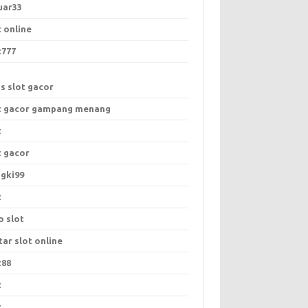
uar33
t online
t777
us slot gacor
t gacor gampang menang
t
t gacor
gki99
t
o slot
tar slot online
t88
t
t