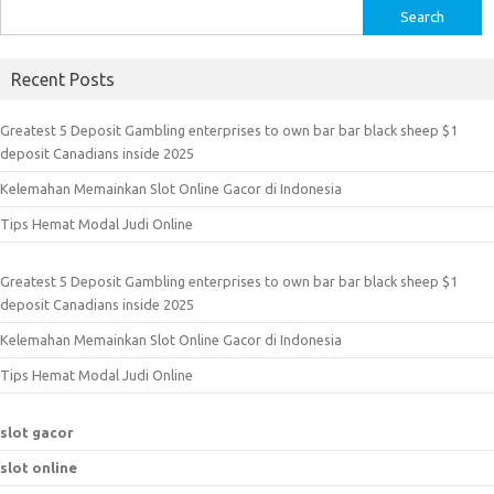
S
e
a
Recent Posts
r
c
Greatest 5 Deposit Gambling enterprises to own bar bar black sheep $1
h
deposit Canadians inside 2025
f
Kelemahan Memainkan Slot Online Gacor di Indonesia
o
r
Tips Hemat Modal Judi Online
:
Greatest 5 Deposit Gambling enterprises to own bar bar black sheep $1
deposit Canadians inside 2025
Kelemahan Memainkan Slot Online Gacor di Indonesia
Tips Hemat Modal Judi Online
slot gacor
slot online