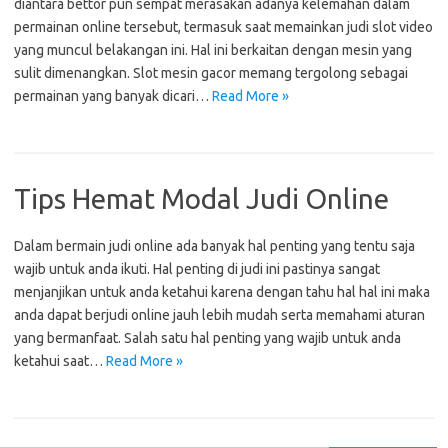
diantara bettor pun sempat merasakan adanya kelemahan dalam
permainan online tersebut, termasuk saat memainkan judi slot video
yang muncul belakangan ini. Hal ini berkaitan dengan mesin yang
sulit dimenangkan. Slot mesin gacor memang tergolong sebagai
permainan yang banyak dicari…
Read More »
Tips Hemat Modal Judi Online
Dalam bermain judi online ada banyak hal penting yang tentu saja
wajib untuk anda ikuti. Hal penting di judi ini pastinya sangat
menjanjikan untuk anda ketahui karena dengan tahu hal hal ini maka
anda dapat berjudi online jauh lebih mudah serta memahami aturan
yang bermanfaat. Salah satu hal penting yang wajib untuk anda
ketahui saat…
Read More »