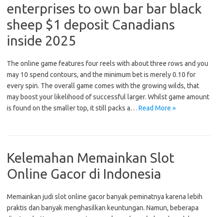
enterprises to own bar bar black
sheep $1 deposit Canadians
inside 2025
The online game features four reels with about three rows and you
may 10 spend contours, and the minimum bet is merely 0.10 for
every spin. The overall game comes with the growing wilds, that
may boost your likelihood of successful larger. Whilst game amount
is found on the smaller top, it still packs a…
Read More »
Kelemahan Memainkan Slot
Online Gacor di Indonesia
Memainkan judi slot online gacor banyak peminatnya karena lebih
praktis dan banyak menghasilkan keuntungan. Namun, beberapa