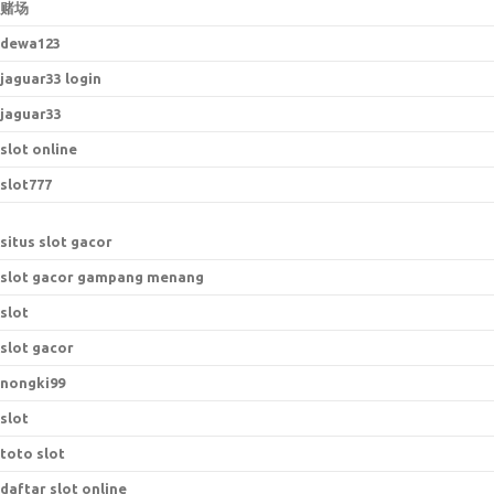
赌场
dewa123
jaguar33 login
jaguar33
slot online
slot777
situs slot gacor
slot gacor gampang menang
slot
slot gacor
nongki99
slot
toto slot
daftar slot online