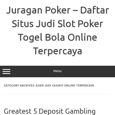
Skip
to
Juragan Poker – Daftar
content
Situs Judi Slot Poker
Togel Bola Online
Terpercaya
Menu
CATEGORY ARCHIVES:
AGEN JUDI CASINO ONLINE TERPERCAYA
Greatest 5 Deposit Gambling