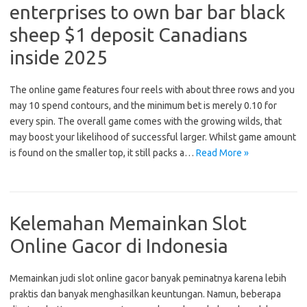
enterprises to own bar bar black
sheep $1 deposit Canadians
inside 2025
The online game features four reels with about three rows and you
may 10 spend contours, and the minimum bet is merely 0.10 for
every spin. The overall game comes with the growing wilds, that
may boost your likelihood of successful larger. Whilst game amount
is found on the smaller top, it still packs a…
Read More »
Kelemahan Memainkan Slot
Online Gacor di Indonesia
Memainkan judi slot online gacor banyak peminatnya karena lebih
praktis dan banyak menghasilkan keuntungan. Namun, beberapa