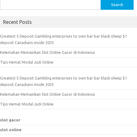
S
e
a
Recent Posts
r
c
Greatest 5 Deposit Gambling enterprises to own bar bar black sheep $1
h
deposit Canadians inside 2025
f
Kelemahan Memainkan Slot Online Gacor di Indonesia
o
r
Tips Hemat Modal Judi Online
:
Greatest 5 Deposit Gambling enterprises to own bar bar black sheep $1
deposit Canadians inside 2025
Kelemahan Memainkan Slot Online Gacor di Indonesia
Tips Hemat Modal Judi Online
slot gacor
slot online