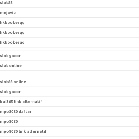
slot88
mejavip
hkbpokerqq
hkbpokerqq
hkbpokerqq
slot gacor
slot online
slot88 online
slot gacor
koi365 link alternatif
mpo8080 daftar
mpo8080
mpo8080 link alternatif