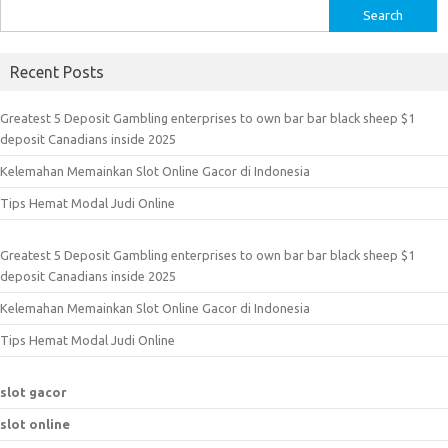
S
e
a
Recent Posts
r
c
Greatest 5 Deposit Gambling enterprises to own bar bar black sheep $1
h
deposit Canadians inside 2025
f
Kelemahan Memainkan Slot Online Gacor di Indonesia
o
r
Tips Hemat Modal Judi Online
:
Greatest 5 Deposit Gambling enterprises to own bar bar black sheep $1
deposit Canadians inside 2025
Kelemahan Memainkan Slot Online Gacor di Indonesia
Tips Hemat Modal Judi Online
slot gacor
slot online