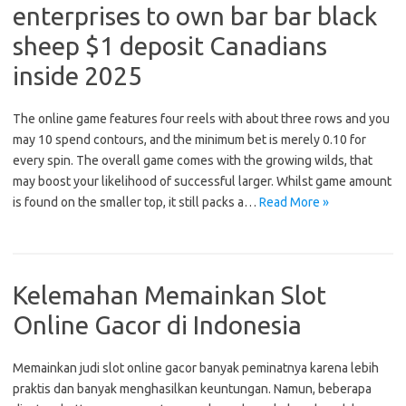
enterprises to own bar bar black
sheep $1 deposit Canadians
inside 2025
The online game features four reels with about three rows and you
may 10 spend contours, and the minimum bet is merely 0.10 for
every spin. The overall game comes with the growing wilds, that
may boost your likelihood of successful larger. Whilst game amount
is found on the smaller top, it still packs a…
Read More »
Kelemahan Memainkan Slot
Online Gacor di Indonesia
Memainkan judi slot online gacor banyak peminatnya karena lebih
praktis dan banyak menghasilkan keuntungan. Namun, beberapa