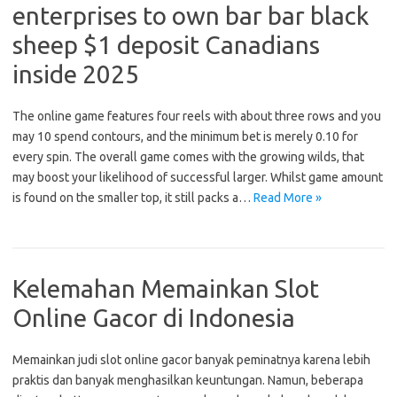
enterprises to own bar bar black
sheep $1 deposit Canadians
inside 2025
The online game features four reels with about three rows and you
may 10 spend contours, and the minimum bet is merely 0.10 for
every spin. The overall game comes with the growing wilds, that
may boost your likelihood of successful larger. Whilst game amount
is found on the smaller top, it still packs a…
Read More »
Kelemahan Memainkan Slot
Online Gacor di Indonesia
Memainkan judi slot online gacor banyak peminatnya karena lebih
praktis dan banyak menghasilkan keuntungan. Namun, beberapa