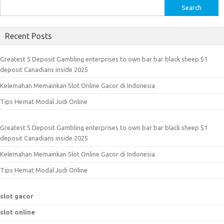
S
e
a
Recent Posts
r
c
Greatest 5 Deposit Gambling enterprises to own bar bar black sheep $1
h
deposit Canadians inside 2025
f
Kelemahan Memainkan Slot Online Gacor di Indonesia
o
r
Tips Hemat Modal Judi Online
:
Greatest 5 Deposit Gambling enterprises to own bar bar black sheep $1
deposit Canadians inside 2025
Kelemahan Memainkan Slot Online Gacor di Indonesia
Tips Hemat Modal Judi Online
slot gacor
slot online