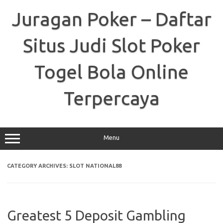
Skip
to
Juragan Poker – Daftar
content
Situs Judi Slot Poker
Togel Bola Online
Terpercaya
Menu
CATEGORY ARCHIVES:
SLOT NATIONAL88
Greatest 5 Deposit Gambling