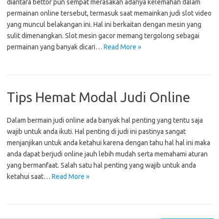
diantara bettor pun sempat merasakan adanya kelemahan dalam
permainan online tersebut, termasuk saat memainkan judi slot video
yang muncul belakangan ini. Hal ini berkaitan dengan mesin yang
sulit dimenangkan. Slot mesin gacor memang tergolong sebagai
permainan yang banyak dicari…
Read More »
Tips Hemat Modal Judi Online
Dalam bermain judi online ada banyak hal penting yang tentu saja
wajib untuk anda ikuti. Hal penting di judi ini pastinya sangat
menjanjikan untuk anda ketahui karena dengan tahu hal hal ini maka
anda dapat berjudi online jauh lebih mudah serta memahami aturan
yang bermanfaat. Salah satu hal penting yang wajib untuk anda
ketahui saat…
Read More »