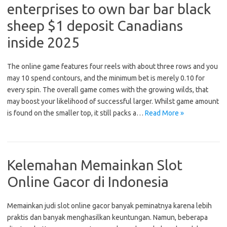
enterprises to own bar bar black
sheep $1 deposit Canadians
inside 2025
The online game features four reels with about three rows and you
may 10 spend contours, and the minimum bet is merely 0.10 for
every spin. The overall game comes with the growing wilds, that
may boost your likelihood of successful larger. Whilst game amount
is found on the smaller top, it still packs a…
Read More »
Kelemahan Memainkan Slot
Online Gacor di Indonesia
Memainkan judi slot online gacor banyak peminatnya karena lebih
praktis dan banyak menghasilkan keuntungan. Namun, beberapa